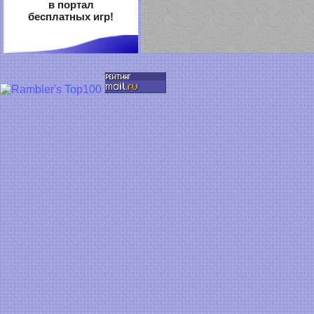
в портал
бесплатных игр!